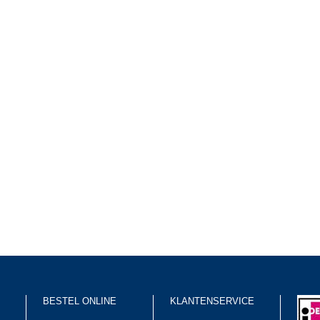
BESTEL ONLINE
KLANTENSERVICE