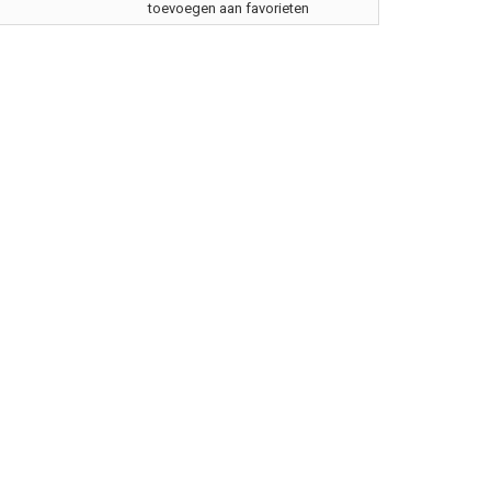
toevoegen aan favorieten