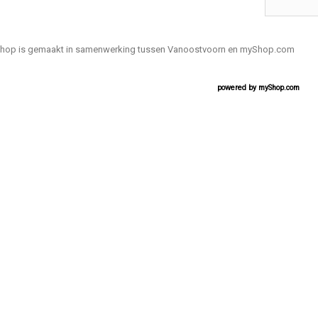
hop is gemaakt in samenwerking tussen Vanoostvoorn en myShop.com
powered by
myShop.com