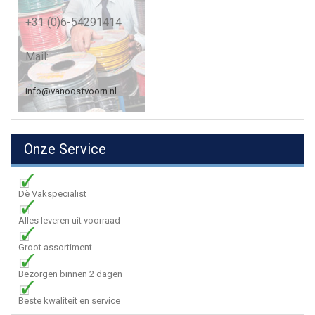
+31 (0)6-54291414
Mail:
info@vanoostvoorn.nl
Onze Service
Dè Vakspecialist
Alles leveren uit voorraad
Groot assortiment
Bezorgen binnen 2 dagen
Beste kwaliteit en service