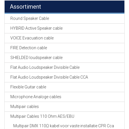
Assortiment
Round Speaker Cable
HYBRID Active Speaker cable
VOICE Evacuation cable
FIRE Detection cable
SHIELDED loudspeaker cable
Flat Audio Loudspeaker Divisible Cable
Flat Audio Loudspeaker Divisible Cable CCA
Flexible Guitar cable
Microphone Analoge cables
Multipair cables
Multipair Cables 110 Ohm AES/EBU
Multipair DMX 110Ω kabel voor vaste installatie CPR Cca