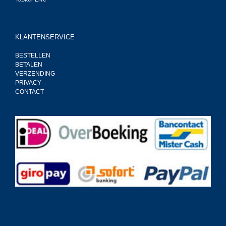
KLANTENSERVICE
BESTELLEN
BETALEN
VERZENDING
PRIVACY
CONTACT