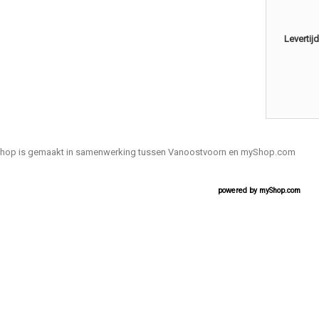
Levertijd
hop is gemaakt in samenwerking tussen Vanoostvoorn en myShop.com
powered by
myShop.com