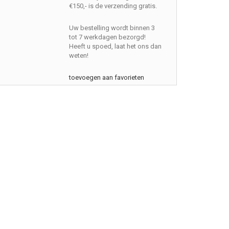
€150,- is de verzending gratis.
Uw bestelling wordt binnen 3
tot 7 werkdagen bezorgd!
Heeft u spoed, laat het ons dan
weten!
toevoegen aan favorieten