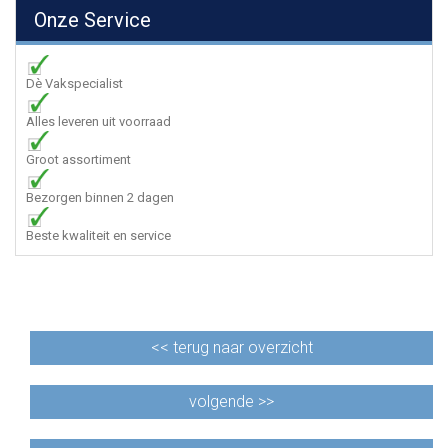
Onze Service
Dè Vakspecialist
Alles leveren uit voorraad
Groot assortiment
Bezorgen binnen 2 dagen
Beste kwaliteit en service
<<
terug naar overzicht
volgende >>