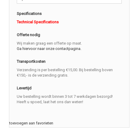
Specifications
Technical Specifications
Offerte nodig
Wij maken graag een offerte op maat.
Ga hiervoor naar onze contactpagina.
Transportkosten
Verzending is per bestelling €15,00. Bij bestelling boven
€150,- is de verzending gratis.
Levertijd
Uw bestelling wordt binnen 3 tot 7 werkdagen bezorgd!
Heeft u spoed, laat het ons dan weten!
toevoegen aan favorieten