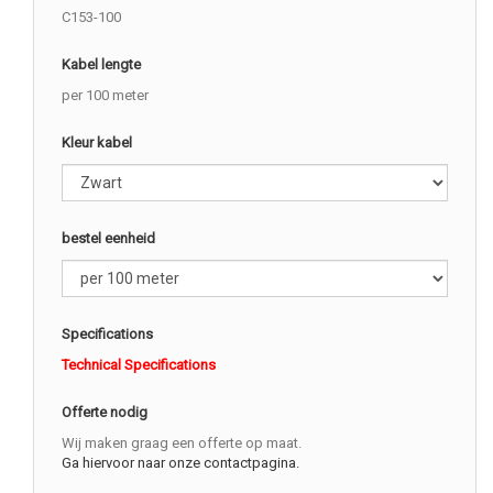
C153-100
Kabel lengte
per 100 meter
Kleur kabel
bestel eenheid
Specifications
Technical Specifications
Offerte nodig
Wij maken graag een offerte op maat.
Ga hiervoor naar onze contactpagina.