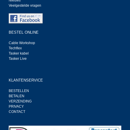
Nieuws
Veelgestelde vragen
BESTEL ONLINE
Cable Workshop
Techflex
Tasker kabel
Tasker Live
KLANTENSERVICE
BESTELLEN
BETALEN
VERZENDING
PRIVACY
CONTACT