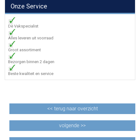
Onze Service
Dè Vakspecialist
Alles leveren uit voorraad
Groot assortiment
Bezorgen binnen 2 dagen
Beste kwaliteit en service
<<
terug naar overzicht
volgende >>