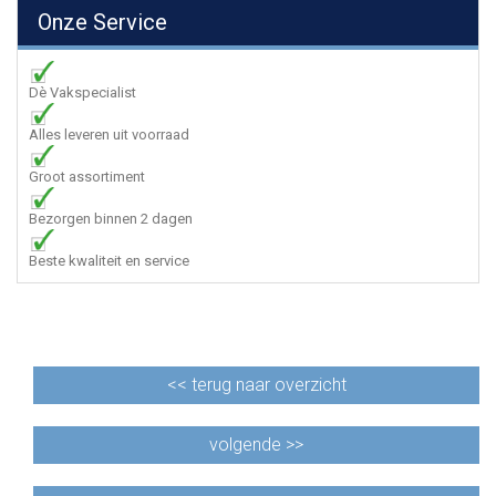
Onze Service
Dè Vakspecialist
Alles leveren uit voorraad
Groot assortiment
Bezorgen binnen 2 dagen
Beste kwaliteit en service
<<
terug naar overzicht
volgende >>