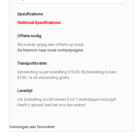
Specifications
Technical Specifications
Offerte nodig
Wij maken graag een offerte op maat.
Ga hiervoor naar onze contactpagina.
Transportkosten
Verzending is per bestelling €15,00. Bij bestelling boven
€150,- is de verzending gratis.
Levertijd
Uw bestelling wordt binnen 3 tot 7 werkdagen bezorgd!
Heeft u spoed, laat het ons dan weten!
toevoegen aan favorieten