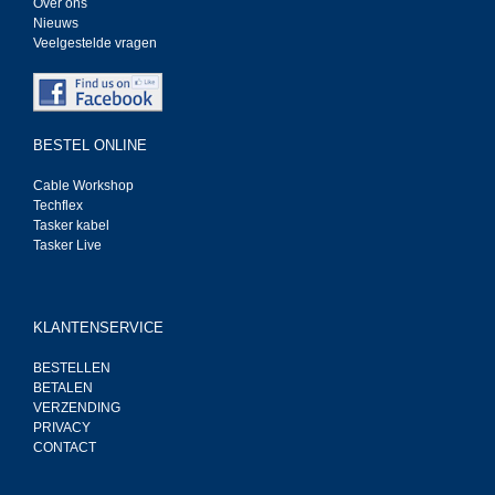
Over ons
Nieuws
Veelgestelde vragen
BESTEL ONLINE
Cable Workshop
Techflex
Tasker kabel
Tasker Live
KLANTENSERVICE
BESTELLEN
BETALEN
VERZENDING
PRIVACY
CONTACT