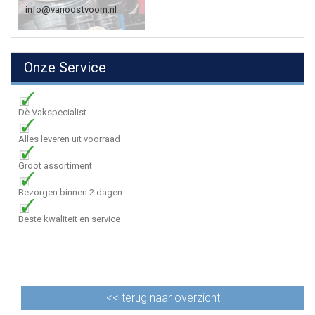
info@vanoostvoorn.nl
Onze Service
Dè Vakspecialist
Alles leveren uit voorraad
Groot assortiment
Bezorgen binnen 2 dagen
Beste kwaliteit en service
<<
terug naar overzicht