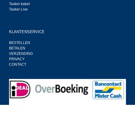
Tasker kabel
Tasker Live
KLANTENSERVICE
BESTELLEN
BETALEN
VERZENDING
PRIVACY
CONTACT