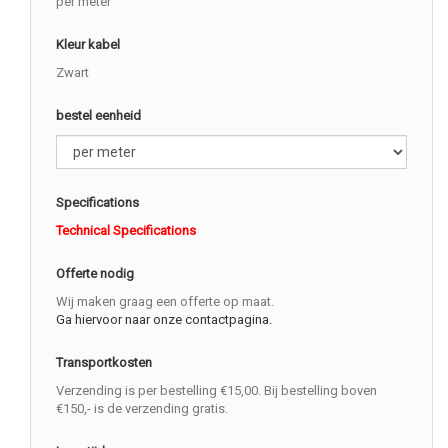
per meter
Kleur kabel
Zwart
bestel eenheid
Specifications
Technical Specifications
Offerte nodig
Wij maken graag een offerte op maat.
Ga hiervoor naar onze contactpagina.
Transportkosten
Verzending is per bestelling €15,00. Bij bestelling boven
€150,- is de verzending gratis.