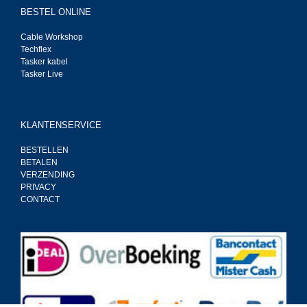
BESTEL ONLINE
Cable Workshop
Techflex
Tasker kabel
Tasker Live
KLANTENSERVICE
BESTELLEN
BETALEN
VERZENDING
PRIVACY
CONTACT