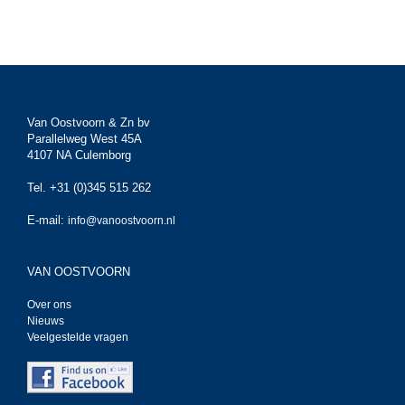
Van Oostvoorn & Zn bv
Parallelweg West 45A
4107 NA Culemborg
Tel. +31 (0)345 515 262
E-mail:
info@vanoostvoorn.nl
VAN OOSTVOORN
Over ons
Nieuws
Veelgestelde vragen