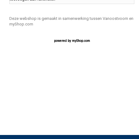
Deze webshop is gemaakt in samenwerking tussen Vanoostvoorn en
myShop.com
powered by
myShop.com