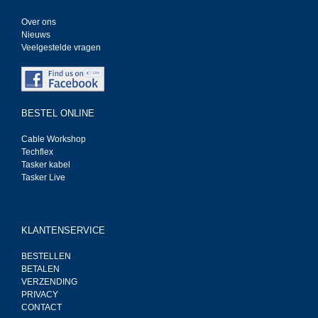
Over ons
Nieuws
Veelgestelde vragen
BESTEL ONLINE
Cable Workshop
Techflex
Tasker kabel
Tasker Live
KLANTENSERVICE
BESTELLEN
BETALEN
VERZENDING
PRIVACY
CONTACT