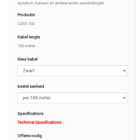
speakon, banaan en andere audio-aansluitingen.
Productnr
C265-100
Kabel lengte
100 meter
Kleur kabel
bestel eenheid
Specifications
Technical Specifications
Offerte nodig