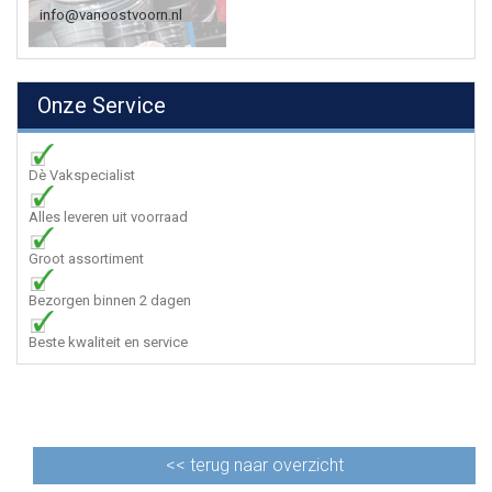
info@vanoostvoorn.nl
Onze Service
Dè Vakspecialist
Alles leveren uit voorraad
Groot assortiment
Bezorgen binnen 2 dagen
Beste kwaliteit en service
<<
terug naar overzicht