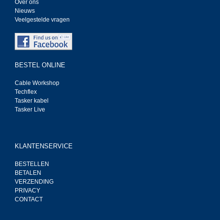
Over ons
Nieuws
Veelgestelde vragen
BESTEL ONLINE
Cable Workshop
Techflex
Tasker kabel
Tasker Live
KLANTENSERVICE
BESTELLEN
BETALEN
VERZENDING
PRIVACY
CONTACT