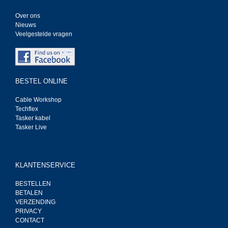
Over ons
Nieuws
Veelgestelde vragen
BESTEL ONLINE
Cable Workshop
Techflex
Tasker kabel
Tasker Live
KLANTENSERVICE
BESTELLEN
BETALEN
VERZENDING
PRIVACY
CONTACT