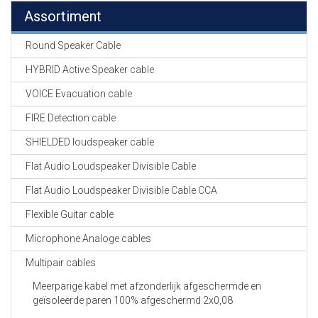
Assortiment
Round Speaker Cable
HYBRID Active Speaker cable
VOICE Evacuation cable
FIRE Detection cable
SHIELDED loudspeaker cable
Flat Audio Loudspeaker Divisible Cable
Flat Audio Loudspeaker Divisible Cable CCA
Flexible Guitar cable
Microphone Analoge cables
Multipair cables
Meerparige kabel met afzonderlijk afgeschermde en
geïsoleerde paren 100% afgeschermd 2x0,08