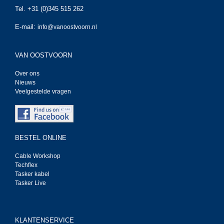
Tel. +31 (0)345 515 262
E-mail:
info@vanoostvoorn.nl
VAN OOSTVOORN
Over ons
Nieuws
Veelgestelde vragen
BESTEL ONLINE
Cable Workshop
Techflex
Tasker kabel
Tasker Live
KLANTENSERVICE