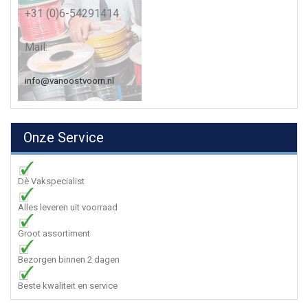
+31 (0)6-54291414
Mail:
info@vanoostvoorn.nl
Onze Service
Dè Vakspecialist
Alles leveren uit voorraad
Groot assortiment
Bezorgen binnen 2 dagen
Beste kwaliteit en service