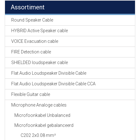
Assortiment
Round Speaker Cable
HYBRID Active Speaker cable
VOICE Evacuation cable
FIRE Detection cable
SHIELDED loudspeaker cable
Flat Audio Loudspeaker Divisible Cable
Flat Audio Loudspeaker Divisible Cable CCA
Flexible Guitar cable
Microphone Analoge cables
Microfoonkabel Unbalanced
Microfoonkabel gebalanceerd
C202 2x0.08 mm²