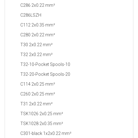
C286 2x0.22 mm²
C286LSZH
C112 2x0.35 mm²
C280 2x0.22 mm²
T30 2x0.22 mm²
T32 2x0.22 mm²
T32-10-Pocket Spools-10
T32-20-Pocket Spools-20
C114 2x0.25 mm²
C260 2x0.25 mm²
T31 2x0.22 mm²
TSK1026 2x0.25 mm²
TSK1028 2x0.35 mm²
C301-black 1x2x0.22 mm²