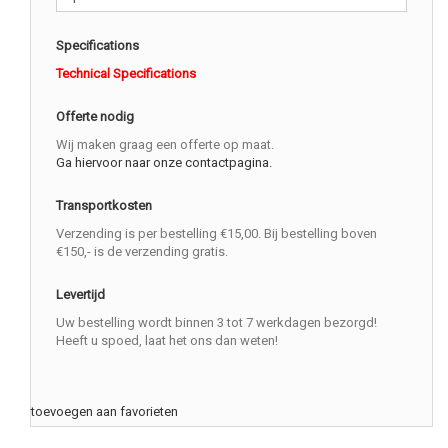
Specifications
Technical Specifications
Offerte nodig
Wij maken graag een offerte op maat.
Ga hiervoor naar onze contactpagina.
Transportkosten
Verzending is per bestelling €15,00. Bij bestelling boven
€150,- is de verzending gratis.
Levertijd
Uw bestelling wordt binnen 3 tot 7 werkdagen bezorgd!
Heeft u spoed, laat het ons dan weten!
toevoegen aan favorieten