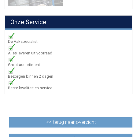
Onze Service
Dè Vakspecialist
Alles leveren uit voorraad
Groot assortiment
Bezorgen binnen 2 dagen
Beste kwaliteit en service
<<
terug naar overzicht