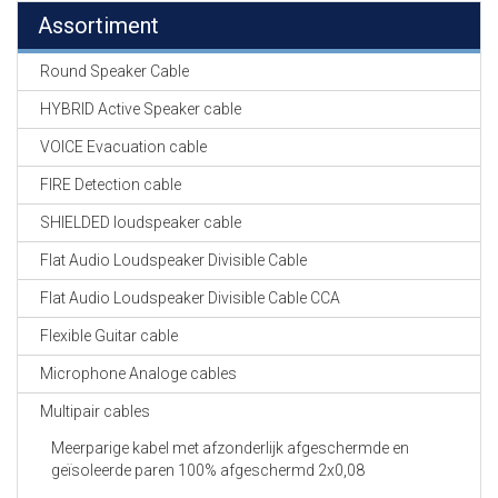
Assortiment
Round Speaker Cable
HYBRID Active Speaker cable
VOICE Evacuation cable
FIRE Detection cable
SHIELDED loudspeaker cable
Flat Audio Loudspeaker Divisible Cable
Flat Audio Loudspeaker Divisible Cable CCA
Flexible Guitar cable
Microphone Analoge cables
Multipair cables
Meerparige kabel met afzonderlijk afgeschermde en
geïsoleerde paren 100% afgeschermd 2x0,08