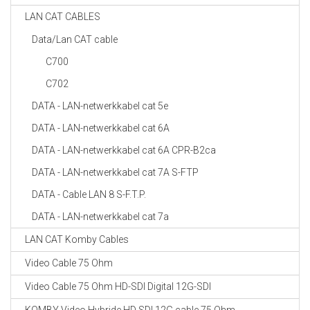
LAN CAT CABLES
Data/Lan CAT cable
C700
C702
DATA - LAN-netwerkkabel cat 5e
DATA - LAN-netwerkkabel cat 6A
DATA - LAN-netwerkkabel cat 6A CPR-B2ca
DATA - LAN-netwerkkabel cat 7A S-FTP
DATA - Cable LAN 8 S-F.T.P.
DATA - LAN-netwerkkabel cat 7a
LAN CAT Komby Cables
Video Cable 75 Ohm
Video Cable 75 Ohm HD-SDI Digital 12G-SDI