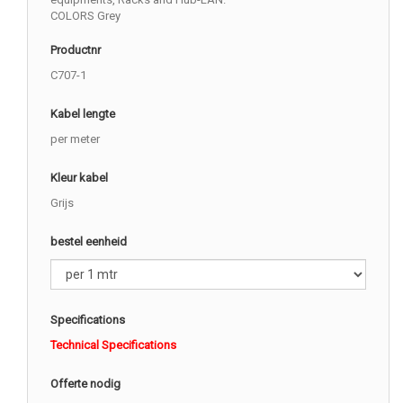
COLORS Grey
Productnr
C707-1
Kabel lengte
per meter
Kleur kabel
Grijs
bestel eenheid
Specifications
Technical Specifications
Offerte nodig