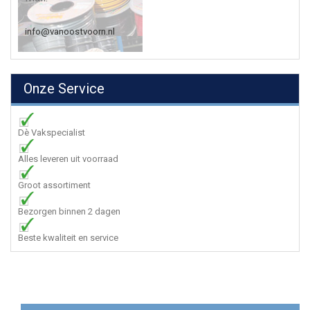
info@vanoostvoorn.nl
Onze Service
Dè Vakspecialist
Alles leveren uit voorraad
Groot assortiment
Bezorgen binnen 2 dagen
Beste kwaliteit en service