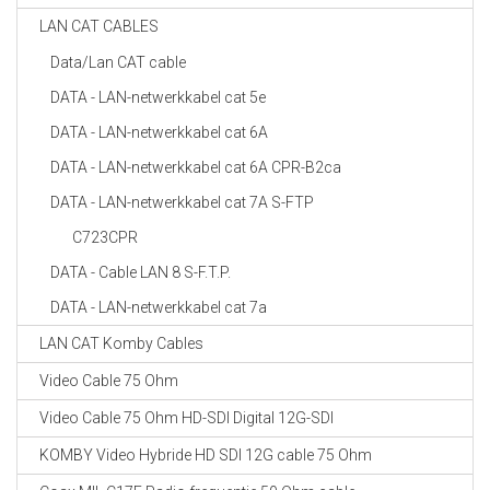
LAN CAT CABLES
Data/Lan CAT cable
DATA - LAN-netwerkkabel cat 5e
DATA - LAN-netwerkkabel cat 6A
DATA - LAN-netwerkkabel cat 6A CPR-B2ca
DATA - LAN-netwerkkabel cat 7A S-FTP
C723CPR
DATA - Cable LAN 8 S-F.T.P.
DATA - LAN-netwerkkabel cat 7a
LAN CAT Komby Cables
Video Cable 75 Ohm
Video Cable 75 Ohm HD-SDI Digital 12G-SDI
KOMBY Video Hybride HD SDI 12G cable 75 Ohm