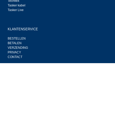
Techflex
Tasker kabel
Tasker Live
KLANTENSERVICE
BESTELLEN
BETALEN
VERZENDING
PRIVACY
CONTACT