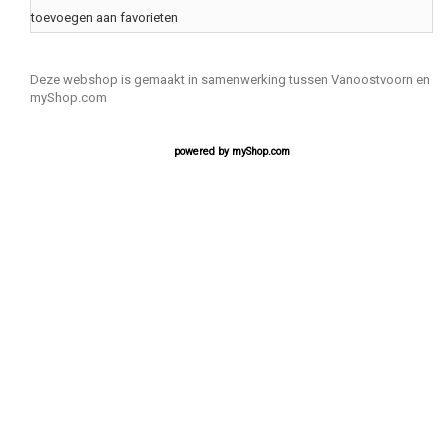
toevoegen aan favorieten
Deze webshop is gemaakt in samenwerking tussen Vanoostvoorn en
myShop.com
powered by
myShop.com