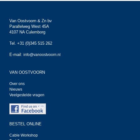
Van Oostvoorn & Zn bv
Parallelweg West 45A
4107 NA Culemborg
Tel. +31 (0)345 515 262
E-mail:
info@vanoostvoorn.nl
VAN OOSTVOORN
Over ons
Nieuws
Veelgestelde vragen
BESTEL ONLINE
Cable Workshop