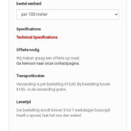
bestel eenheid
Specifications
Technical Specifications
Offerte nodig
Wij maken graag een offerte op maat.
Ga hiervoor naar onze contactpagina.
Transportkosten
Verzending is per bestelling €15,00. Bij bestelling boven
€150,- is de verzending gratis.
Levertijd
Uw bestelling wordt binnen 3 tot 7 werkdagen bezorgd!
Heeft u spoed, laat het ons dan weten!