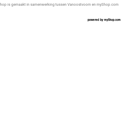
hop is gemaakt in samenwerking tussen Vanoostvoorn en myShop.com
powered by
myShop.com