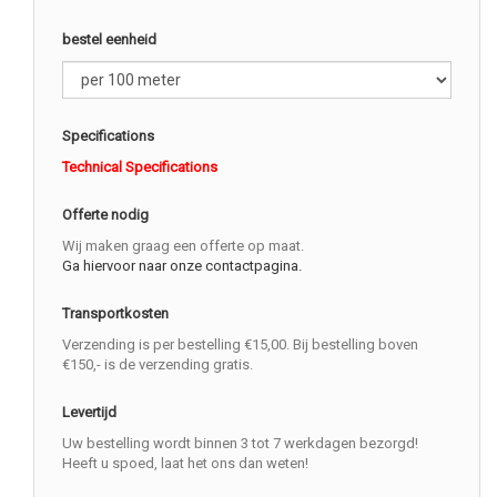
bestel eenheid
Specifications
Technical Specifications
Offerte nodig
Wij maken graag een offerte op maat.
Ga hiervoor naar onze contactpagina.
Transportkosten
Verzending is per bestelling €15,00. Bij bestelling boven
€150,- is de verzending gratis.
Levertijd
Uw bestelling wordt binnen 3 tot 7 werkdagen bezorgd!
Heeft u spoed, laat het ons dan weten!