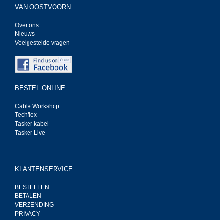
VAN OOSTVOORN
Over ons
Nieuws
Veelgestelde vragen
BESTEL ONLINE
Cable Workshop
Techflex
Tasker kabel
Tasker Live
KLANTENSERVICE
BESTELLEN
BETALEN
VERZENDING
PRIVACY