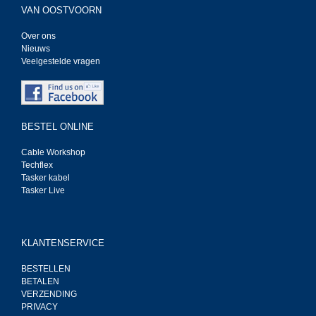
VAN OOSTVOORN
Over ons
Nieuws
Veelgestelde vragen
BESTEL ONLINE
Cable Workshop
Techflex
Tasker kabel
Tasker Live
KLANTENSERVICE
BESTELLEN
BETALEN
VERZENDING
PRIVACY