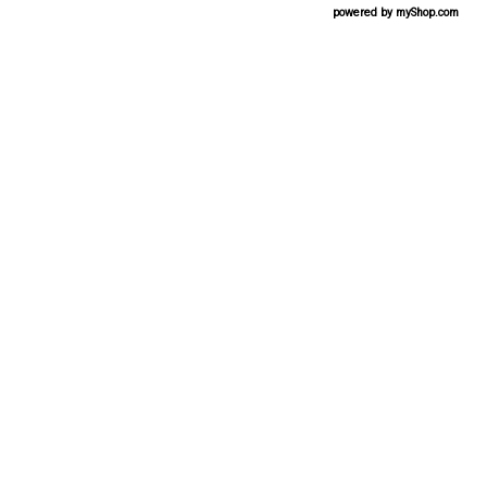
powered by
myShop.com