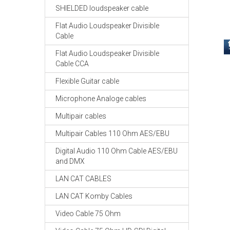
SHIELDED loudspeaker cable
Flat Audio Loudspeaker Divisible
Cable
Flat Audio Loudspeaker Divisible
Cable CCA
Flexible Guitar cable
Microphone Analoge cables
Multipair cables
Multipair Cables 110 Ohm AES/EBU
Digital Audio 110 Ohm Cable AES/EBU
and DMX
LAN CAT CABLES
LAN CAT Komby Cables
Video Cable 75 Ohm