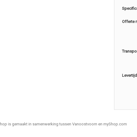
Specific
Offerte 
Transpo
Levertijd
hop is gemaakt in samenwerking tussen Vanoostvoorn en myShop.com