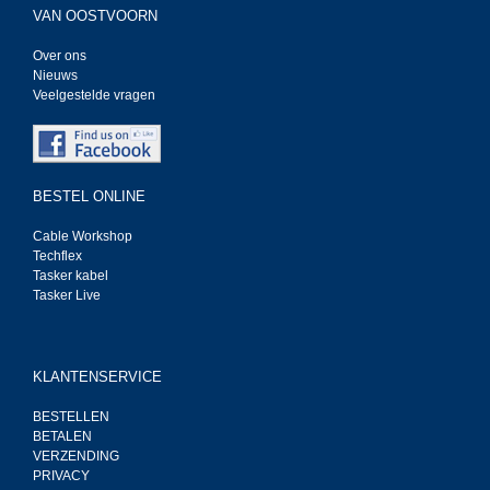
VAN OOSTVOORN
Over ons
Nieuws
Veelgestelde vragen
BESTEL ONLINE
Cable Workshop
Techflex
Tasker kabel
Tasker Live
KLANTENSERVICE
BESTELLEN
BETALEN
VERZENDING
PRIVACY