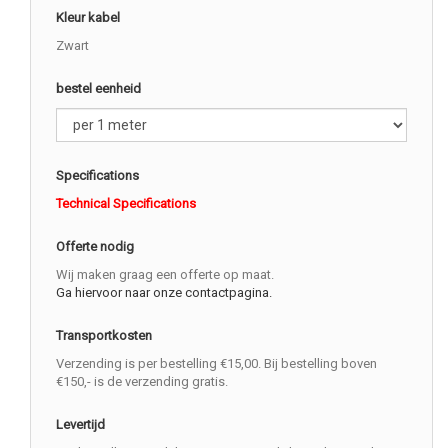
Kleur kabel
Zwart
bestel eenheid
Specifications
Technical Specifications
Offerte nodig
Wij maken graag een offerte op maat.
Ga hiervoor naar onze contactpagina.
Transportkosten
Verzending is per bestelling €15,00. Bij bestelling boven
€150,- is de verzending gratis.
Levertijd