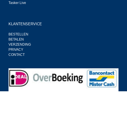
Tasker Live
KLANTENSERVICE
BESTELLEN
BETALEN
VERZENDING
PRIVACY
CONTACT