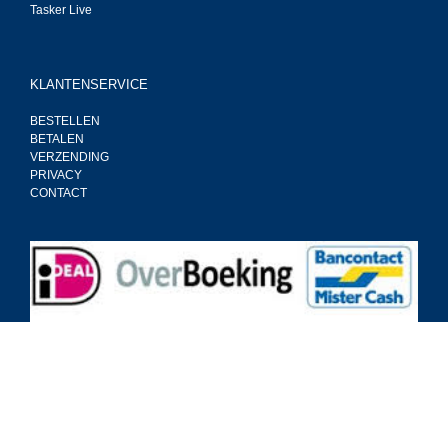
Tasker Live
KLANTENSERVICE
BESTELLEN
BETALEN
VERZENDING
PRIVACY
CONTACT