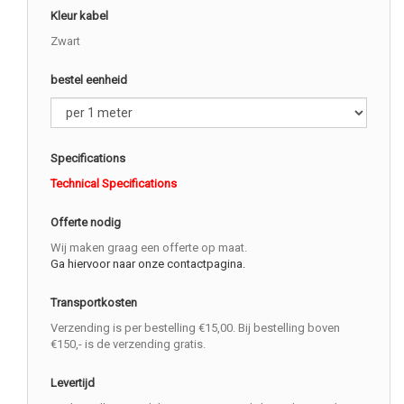
Kleur kabel
Zwart
bestel eenheid
Specifications
Technical Specifications
Offerte nodig
Wij maken graag een offerte op maat.
Ga hiervoor naar onze contactpagina.
Transportkosten
Verzending is per bestelling €15,00. Bij bestelling boven
€150,- is de verzending gratis.
Levertijd