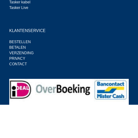
Tasker kabel
Tasker Live
KLANTENSERVICE
BESTELLEN
BETALEN
VERZENDING
PRIVACY
CONTACT