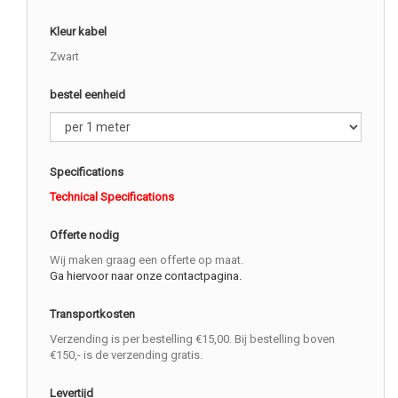
Kleur kabel
Zwart
bestel eenheid
Specifications
Technical Specifications
Offerte nodig
Wij maken graag een offerte op maat.
Ga hiervoor naar onze contactpagina.
Transportkosten
Verzending is per bestelling €15,00. Bij bestelling boven
€150,- is de verzending gratis.
Levertijd