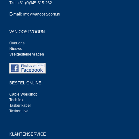
Tel. +31 (0)345 515 262
E-mail:
info@vanoostvoorn.nl
VAN OOSTVOORN
Over ons
Nieuws
Veelgestelde vragen
BESTEL ONLINE
Cable Workshop
Techflex
Tasker kabel
Tasker Live
KLANTENSERVICE