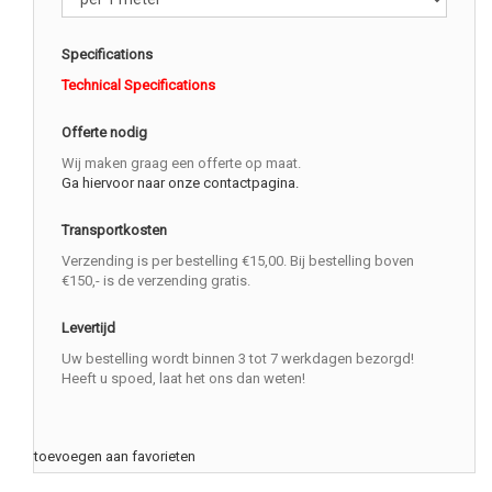
Specifications
Technical Specifications
Offerte nodig
Wij maken graag een offerte op maat.
Ga hiervoor naar onze contactpagina.
Transportkosten
Verzending is per bestelling €15,00. Bij bestelling boven
€150,- is de verzending gratis.
Levertijd
Uw bestelling wordt binnen 3 tot 7 werkdagen bezorgd!
Heeft u spoed, laat het ons dan weten!
toevoegen aan favorieten