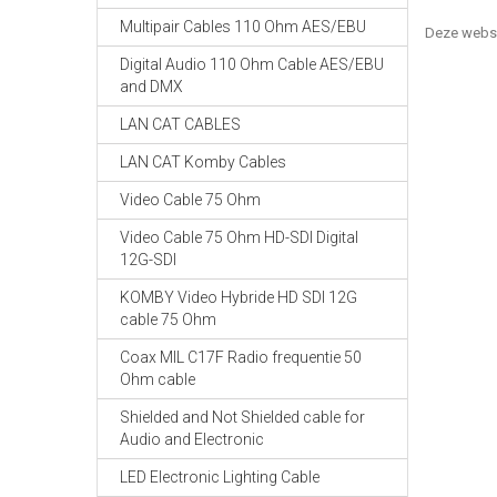
Multipair Cables 110 Ohm AES/EBU
Deze webs
Digital Audio 110 Ohm Cable AES/EBU
and DMX
LAN CAT CABLES
LAN CAT Komby Cables
Video Cable 75 Ohm
Video Cable 75 Ohm HD-SDI Digital
12G-SDI
KOMBY Video Hybride HD SDI 12G
cable 75 Ohm
Coax MIL C17F Radio frequentie 50
Ohm cable
Shielded and Not Shielded cable for
Audio and Electronic
LED Electronic Lighting Cable