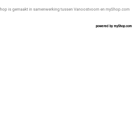
hop is gemaakt in samenwerking tussen Vanoostvoorn en myShop.com
powered by
myShop.com