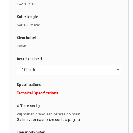
T42PUR-100
Kabel lengte
per 100 meter
Kleur kabel
Zwart
bestel eenheid
Specifications
Technical Specifications
Offerte nodig
Wij maken graag een offerte op maat.
Ga hiervoor naar onze contactpagina.
Transportkosten