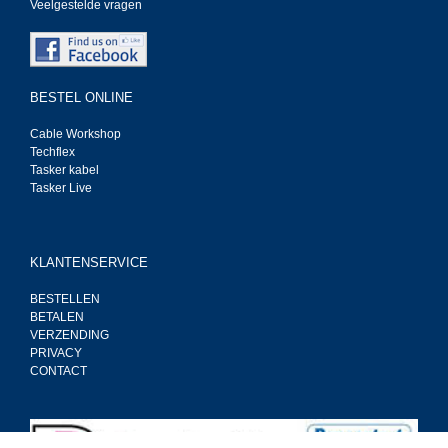
Veelgestelde vragen
BESTEL ONLINE
Cable Workshop
Techflex
Tasker kabel
Tasker Live
KLANTENSERVICE
BESTELLEN
BETALEN
VERZENDING
PRIVACY
CONTACT