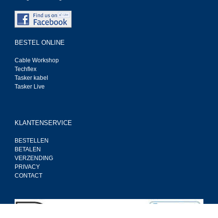
BESTEL ONLINE
Cable Workshop
Techflex
Tasker kabel
Tasker Live
KLANTENSERVICE
BESTELLEN
BETALEN
VERZENDING
PRIVACY
CONTACT