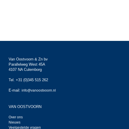
Van Oostvoorn & Zn bv
Parallelweg West 45A
4107 NA Culemborg
Tel. +31 (0)345 515 262
E-mail:
info@vanoostvoorn.nl
VAN OOSTVOORN
Over ons
Nieuws
Veelgestelde vragen