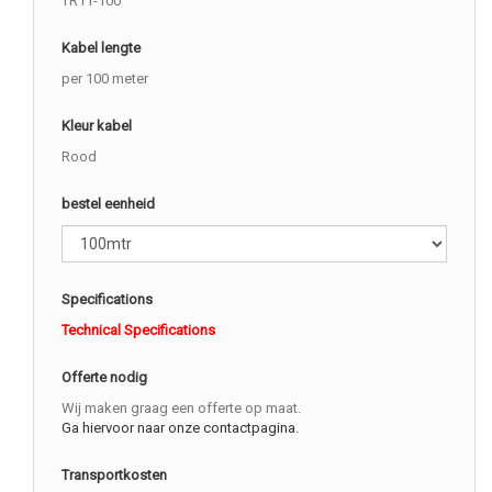
TR11-100
Kabel lengte
per 100 meter
Kleur kabel
Rood
bestel eenheid
Specifications
Technical Specifications
Offerte nodig
Wij maken graag een offerte op maat.
Ga hiervoor naar onze contactpagina.
Transportkosten