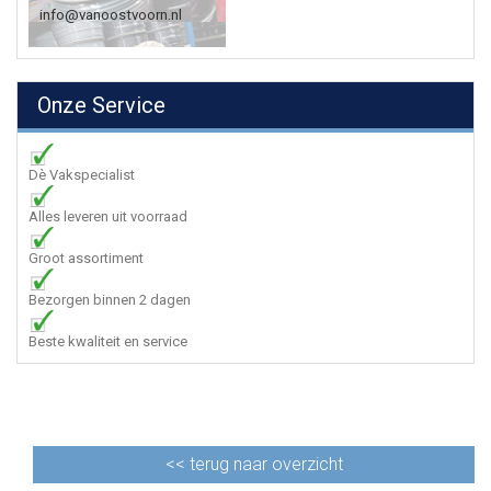
info@vanoostvoorn.nl
Onze Service
Dè Vakspecialist
Alles leveren uit voorraad
Groot assortiment
Bezorgen binnen 2 dagen
Beste kwaliteit en service
<<
terug naar overzicht