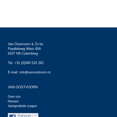
Van Oostvoorn & Zn bv
Parallelweg West 45A
4107 NA Culemborg
Tel. +31 (0)345 515 262
E-mail:
info@vanoostvoorn.nl
VAN OOSTVOORN
Over ons
Nieuws
Veelgestelde vragen