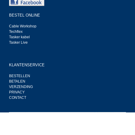
BESTEL ONLINE
Cable Workshop
Techflex
Tasker kabel
Tasker Live
KLANTENSERVICE
BESTELLEN
BETALEN
VERZENDING
PRIVACY
CONTACT