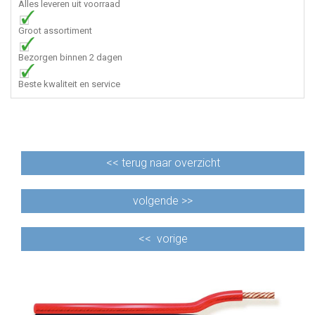
Alles leveren uit voorraad
Groot assortiment
Bezorgen binnen 2 dagen
Beste kwaliteit en service
<<
terug naar overzicht
volgende >>
<<
vorige