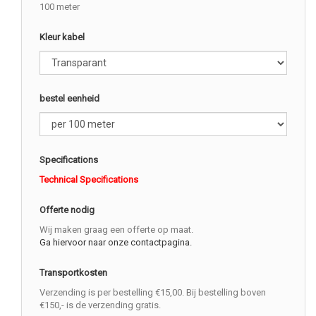
100 meter
Kleur kabel
bestel eenheid
Specifications
Technical Specifications
Offerte nodig
Wij maken graag een offerte op maat.
Ga hiervoor naar onze contactpagina.
Transportkosten
Verzending is per bestelling €15,00. Bij bestelling boven
€150,- is de verzending gratis.