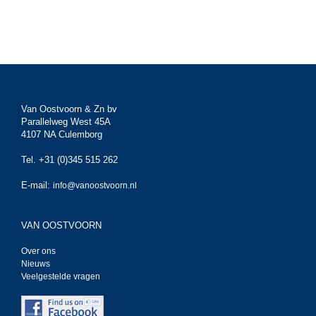
Van Oostvoorn & Zn bv
Parallelweg West 45A
4107 NA Culemborg
Tel. +31 (0)345 515 262
E-mail:
info@vanoostvoorn.nl
VAN OOSTVOORN
Over ons
Nieuws
Veelgestelde vragen