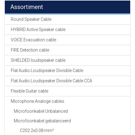
Assortiment
Round Speaker Cable
HYBRID Active Speaker cable
VOICE Evacuation cable
FIRE Detection cable
SHIELDED loudspeaker cable
Flat Audio Loudspeaker Divisible Cable
Flat Audio Loudspeaker Divisible Cable CCA
Flexible Guitar cable
Microphone Analoge cables
Microfoonkabel Unbalanced
Microfoonkabel gebalanceerd
C202 2x0.08 mm²