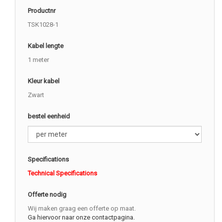
Productnr
TSK1028-1
Kabel lengte
1 meter
Kleur kabel
Zwart
bestel eenheid
Specifications
Technical Specifications
Offerte nodig
Wij maken graag een offerte op maat.
Ga hiervoor naar onze contactpagina.