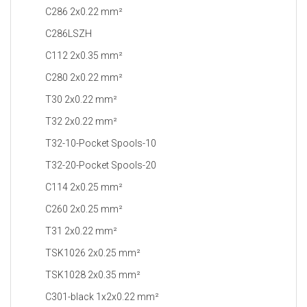
C286 2x0.22 mm²
C286LSZH
C112 2x0.35 mm²
C280 2x0.22 mm²
T30 2x0.22 mm²
T32 2x0.22 mm²
T32-10-Pocket Spools-10
T32-20-Pocket Spools-20
C114 2x0.25 mm²
C260 2x0.25 mm²
T31 2x0.22 mm²
TSK1026 2x0.25 mm²
TSK1028 2x0.35 mm²
C301-black 1x2x0.22 mm²