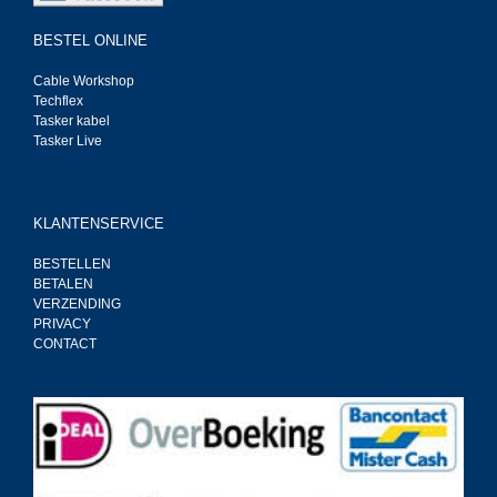
BESTEL ONLINE
Cable Workshop
Techflex
Tasker kabel
Tasker Live
KLANTENSERVICE
BESTELLEN
BETALEN
VERZENDING
PRIVACY
CONTACT