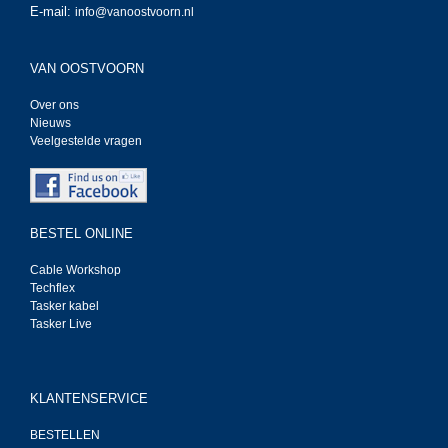
E-mail:
info@vanoostvoorn.nl
VAN OOSTVOORN
Over ons
Nieuws
Veelgestelde vragen
BESTEL ONLINE
Cable Workshop
Techflex
Tasker kabel
Tasker Live
KLANTENSERVICE
BESTELLEN