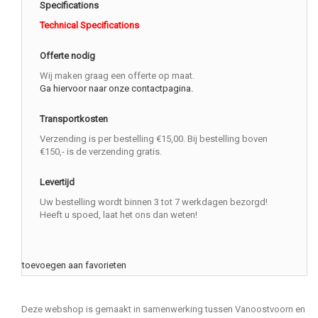
Specifications
Technical Specifications
Offerte nodig
Wij maken graag een offerte op maat.
Ga hiervoor naar onze contactpagina.
Transportkosten
Verzending is per bestelling €15,00. Bij bestelling boven
€150,- is de verzending gratis.
Levertijd
Uw bestelling wordt binnen 3 tot 7 werkdagen bezorgd!
Heeft u spoed, laat het ons dan weten!
toevoegen aan favorieten
Deze webshop is gemaakt in samenwerking tussen Vanoostvoorn en