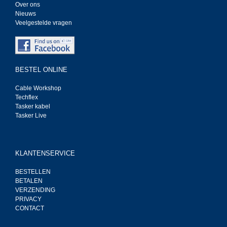
Over ons
Nieuws
Veelgestelde vragen
BESTEL ONLINE
Cable Workshop
Techflex
Tasker kabel
Tasker Live
KLANTENSERVICE
BESTELLEN
BETALEN
VERZENDING
PRIVACY
CONTACT