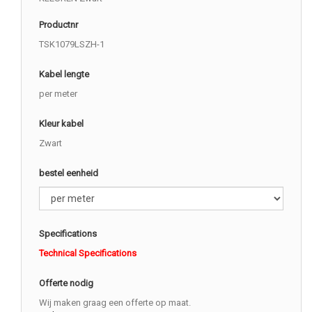
Productnr
TSK1079LSZH-1
Kabel lengte
per meter
Kleur kabel
Zwart
bestel eenheid
Specifications
Technical Specifications
Offerte nodig
Wij maken graag een offerte op maat.