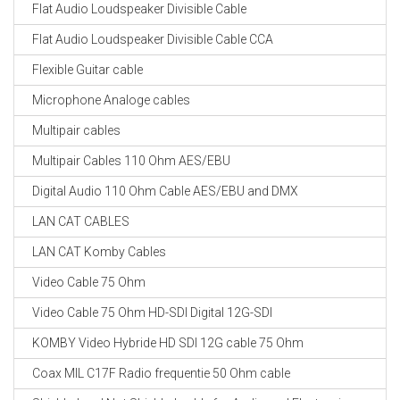
Flat Audio Loudspeaker Divisible Cable
Flat Audio Loudspeaker Divisible Cable CCA
Flexible Guitar cable
Microphone Analoge cables
Multipair cables
Multipair Cables 110 Ohm AES/EBU
Digital Audio 110 Ohm Cable AES/EBU and DMX
LAN CAT CABLES
LAN CAT Komby Cables
Video Cable 75 Ohm
Video Cable 75 Ohm HD-SDI Digital 12G-SDI
KOMBY Video Hybride HD SDI 12G cable 75 Ohm
Coax MIL C17F Radio frequentie 50 Ohm cable