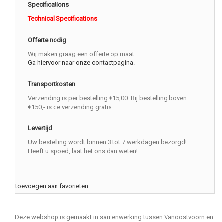
Specifications
Technical Specifications
Offerte nodig
Wij maken graag een offerte op maat.
Ga hiervoor naar onze contactpagina.
Transportkosten
Verzending is per bestelling €15,00. Bij bestelling boven
€150,- is de verzending gratis.
Levertijd
Uw bestelling wordt binnen 3 tot 7 werkdagen bezorgd!
Heeft u spoed, laat het ons dan weten!
toevoegen aan favorieten
Deze webshop is gemaakt in samenwerking tussen Vanoostvoorn en