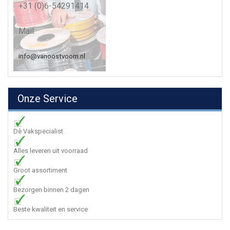
+31 (0)6-54291414
Mail:
info@vanoostvoorn.nl
Onze Service
Dè Vakspecialist
Alles leveren uit voorraad
Groot assortiment
Bezorgen binnen 2 dagen
Beste kwaliteit en service