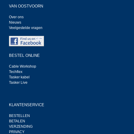
VAN OOSTVOORN
Over ons
Nieuws
Veelgestelde vragen
BESTEL ONLINE
Cable Workshop
Techflex
Tasker kabel
Tasker Live
KLANTENSERVICE
BESTELLEN
BETALEN
VERZENDING
PRIVACY