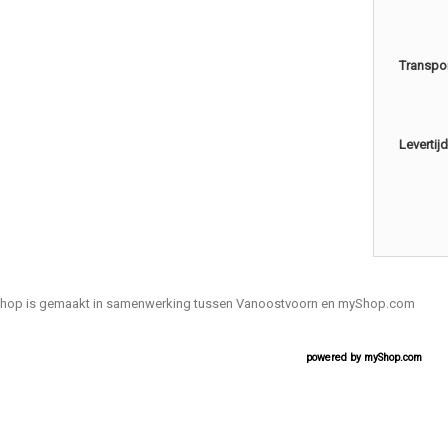
Transpo
Levertijd
hop is gemaakt in samenwerking tussen Vanoostvoorn en myShop.com
powered by
myShop.com