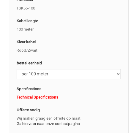
TSK55-100
Kabel lengte
100 meter
Kleur kabel
Rood/Zwart
bestel eenheid
Specifications
Technical Specifications
Offerte nodig
Wij maken graag een offerte op maat.
Ga hiervoor naar onze contactpagina.