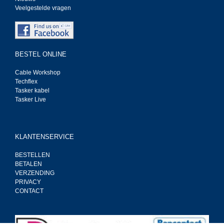
Veelgestelde vragen
BESTEL ONLINE
Cable Workshop
Techflex
Tasker kabel
Tasker Live
KLANTENSERVICE
BESTELLEN
BETALEN
VERZENDING
PRIVACY
CONTACT