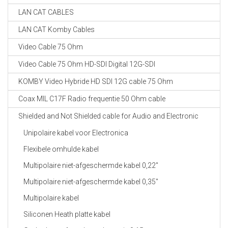
LAN CAT CABLES
LAN CAT Komby Cables
Video Cable 75 Ohm
Video Cable 75 Ohm HD-SDI Digital 12G-SDI
KOMBY Video Hybride HD SDI 12G cable 75 Ohm
Coax MIL C17F Radio frequentie 50 Ohm cable
Shielded and Not Shielded cable for Audio and Electronic
Unipolaire kabel voor Electronica
Flexibele omhulde kabel
Multipolaire niet-afgeschermde kabel 0,22"
Multipolaire niet-afgeschermde kabel 0,35"
Multipolaire kabel
Siliconen Heath platte kabel