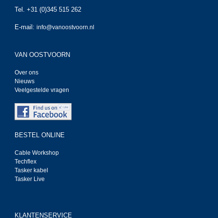
Tel. +31 (0)345 515 262
E-mail:
info@vanoostvoorn.nl
VAN OOSTVOORN
Over ons
Nieuws
Veelgestelde vragen
BESTEL ONLINE
Cable Workshop
Techflex
Tasker kabel
Tasker Live
KLANTENSERVICE