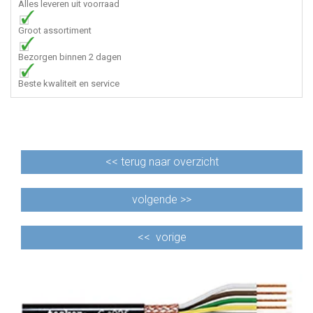
Alles leveren uit voorraad
Groot assortiment
Bezorgen binnen 2 dagen
Beste kwaliteit en service
<<
terug naar overzicht
volgende >>
<<
vorige