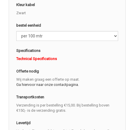
Kleur kabel
Zwart
bestel eenheid
Specifications
Technical Specifications
Offerte nodig
Wij maken graag een offerte op maat.
Ga hiervoor naar onze contactpagina.
Transportkosten
Verzending is per bestelling €15,00. Bij bestelling boven
€150,- is de verzending gratis.
Levertijd