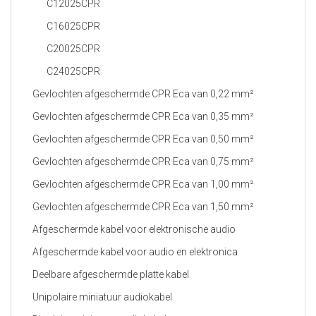
C12025CPR
C16025CPR
C20025CPR
C24025CPR
Gevlochten afgeschermde CPR Eca van 0,22 mm²
Gevlochten afgeschermde CPR Eca van 0,35 mm²
Gevlochten afgeschermde CPR Eca van 0,50 mm²
Gevlochten afgeschermde CPR Eca van 0,75 mm²
Gevlochten afgeschermde CPR Eca van 1,00 mm²
Gevlochten afgeschermde CPR Eca van 1,50 mm²
Afgeschermde kabel voor elektronische audio
Afgeschermde kabel voor audio en elektronica
Deelbare afgeschermde platte kabel
Unipolaire miniatuur audiokabel