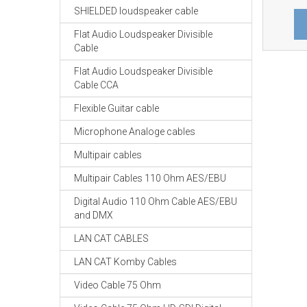
SHIELDED loudspeaker cable
Flat Audio Loudspeaker Divisible
Cable
Flat Audio Loudspeaker Divisible
Cable CCA
Flexible Guitar cable
Microphone Analoge cables
Multipair cables
Multipair Cables 110 Ohm AES/EBU
Digital Audio 110 Ohm Cable AES/EBU
and DMX
LAN CAT CABLES
LAN CAT Komby Cables
Video Cable 75 Ohm