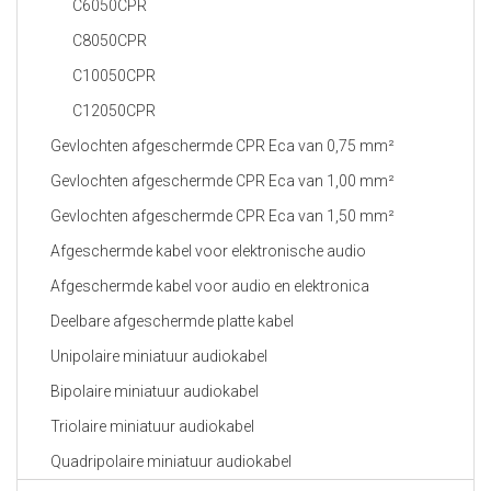
C6050CPR
C8050CPR
C10050CPR
C12050CPR
Gevlochten afgeschermde CPR Eca van 0,75 mm²
Gevlochten afgeschermde CPR Eca van 1,00 mm²
Gevlochten afgeschermde CPR Eca van 1,50 mm²
Afgeschermde kabel voor elektronische audio
Afgeschermde kabel voor audio en elektronica
Deelbare afgeschermde platte kabel
Unipolaire miniatuur audiokabel
Bipolaire miniatuur audiokabel
Triolaire miniatuur audiokabel
Quadripolaire miniatuur audiokabel