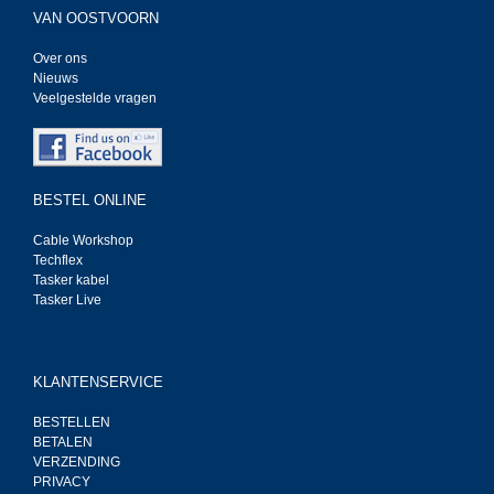
VAN OOSTVOORN
Over ons
Nieuws
Veelgestelde vragen
BESTEL ONLINE
Cable Workshop
Techflex
Tasker kabel
Tasker Live
KLANTENSERVICE
BESTELLEN
BETALEN
VERZENDING
PRIVACY