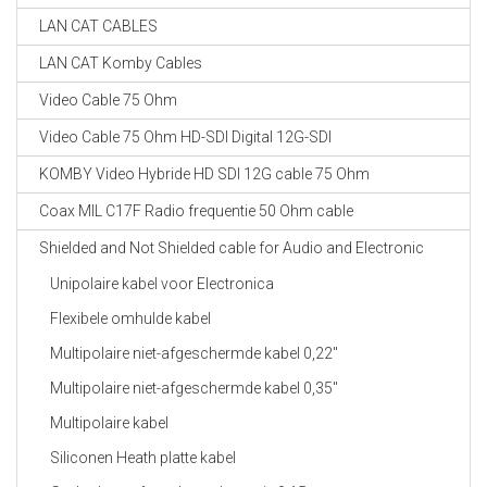
LAN CAT CABLES
LAN CAT Komby Cables
Video Cable 75 Ohm
Video Cable 75 Ohm HD-SDI Digital 12G-SDI
KOMBY Video Hybride HD SDI 12G cable 75 Ohm
Coax MIL C17F Radio frequentie 50 Ohm cable
Shielded and Not Shielded cable for Audio and Electronic
Unipolaire kabel voor Electronica
Flexibele omhulde kabel
Multipolaire niet-afgeschermde kabel 0,22"
Multipolaire niet-afgeschermde kabel 0,35"
Multipolaire kabel
Siliconen Heath platte kabel