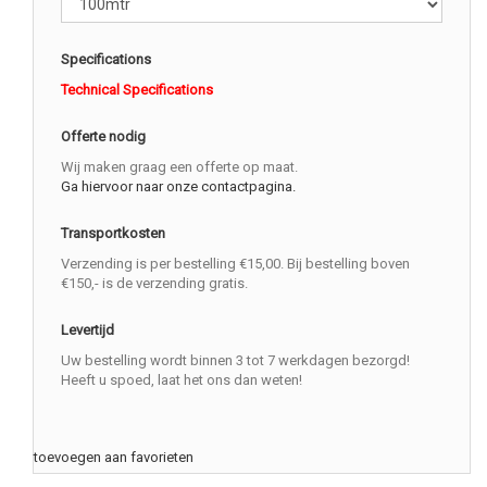
Specifications
Technical Specifications
Offerte nodig
Wij maken graag een offerte op maat.
Ga hiervoor naar onze contactpagina.
Transportkosten
Verzending is per bestelling €15,00. Bij bestelling boven
€150,- is de verzending gratis.
Levertijd
Uw bestelling wordt binnen 3 tot 7 werkdagen bezorgd!
Heeft u spoed, laat het ons dan weten!
toevoegen aan favorieten