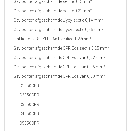
Gevlochten afgeschermde sectie 0,15mm²
Gevlochten afgeschermde sectie 0,22mm²
Gevlochten afgeschermde Liycy-sectie 0,14 mm²
Gevlochten afgeschermde Liycy-sectie 0,25 mm²
Flat kabel UL STYLE 2661 verified 1,27mm²
Gevlochten afgeschermde CPR Eca sectie 0,25 mm²
Gevlochten afgeschermde CPR Eca van 0,22 mm²
Gevlochten afgeschermde CPR Eca van 0,35 mm²
Gevlochten afgeschermde CPR Eca van 0,50 mm²
C1050CPR
C2050CPR
C3050CPR
C4050CPR
C5050CPR