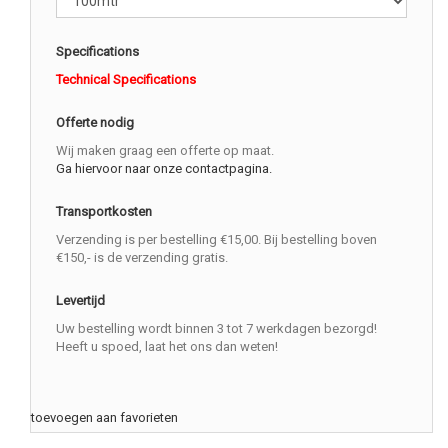
Specifications
Technical Specifications
Offerte nodig
Wij maken graag een offerte op maat.
Ga hiervoor naar onze contactpagina.
Transportkosten
Verzending is per bestelling €15,00. Bij bestelling boven
€150,- is de verzending gratis.
Levertijd
Uw bestelling wordt binnen 3 tot 7 werkdagen bezorgd!
Heeft u spoed, laat het ons dan weten!
toevoegen aan favorieten