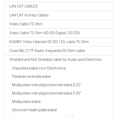
LAN CAT CABLES
LAN CAT Komby Cables
Video Cable 75 Ohm
Video Cable 75 Ohm HD-SDI Digital 12G-SDI
KOMBY Video Hybride HD SDI 12G cable 75 Ohm
Coax MIL C17F Radio frequentie 50 Ohm cable
Shielded and Not Shielded cable for Audio and Electronic
Unipolaire kabel voor Electronica
Flexibele omhulde kabel
Multipolaire niet-afgeschermde kabel 0,22"
Multipolaire niet-afgeschermde kabel 0,35"
Multipolaire kabel
Siliconen Heath platte kabel