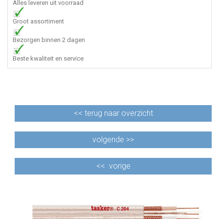
Alles leveren uit voorraad
Groot assortiment
Bezorgen binnen 2 dagen
Beste kwaliteit en service
<<
terug naar overzicht
volgende >>
<<
vorige