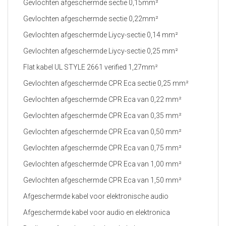
Gevlochten afgeschermde sectie 0,15mm²
Gevlochten afgeschermde sectie 0,22mm²
Gevlochten afgeschermde Liycy-sectie 0,14 mm²
Gevlochten afgeschermde Liycy-sectie 0,25 mm²
Flat kabel UL STYLE 2661 verified 1,27mm²
Gevlochten afgeschermde CPR Eca sectie 0,25 mm²
Gevlochten afgeschermde CPR Eca van 0,22 mm²
Gevlochten afgeschermde CPR Eca van 0,35 mm²
Gevlochten afgeschermde CPR Eca van 0,50 mm²
Gevlochten afgeschermde CPR Eca van 0,75 mm²
Gevlochten afgeschermde CPR Eca van 1,00 mm²
Gevlochten afgeschermde CPR Eca van 1,50 mm²
Afgeschermde kabel voor elektronische audio
Afgeschermde kabel voor audio en elektronica