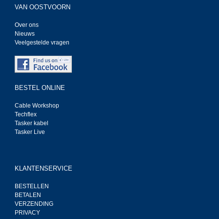
VAN OOSTVOORN
Over ons
Nieuws
Veelgestelde vragen
BESTEL ONLINE
Cable Workshop
Techflex
Tasker kabel
Tasker Live
KLANTENSERVICE
BESTELLEN
BETALEN
VERZENDING
PRIVACY