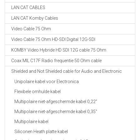
LAN CAT CABLES
LAN CAT Komby Cables
Video Cable 75 Ohm
Video Cable 75 Ohm HD-SDI Digital 12G-SDI
KOMBY Video Hybride HD SDI 12G cable 75 Ohm
Coax MIL C17F Radio frequentie 50 Ohm cable
Shielded and Not Shielded cable for Audio and Electronic
Unipolaire kabel voor Electronica
Flexibele omhulde kabel
Multipolaire niet-afgeschermde kabel 0,22"
Multipolaire niet-afgeschermde kabel 0,35"
Multipolaire kabel
Siliconen Heath platte kabel