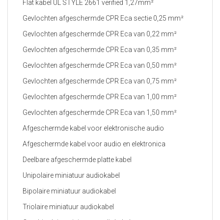
Flat kabel UL STYLE 2661 verified 1,27mm²
Gevlochten afgeschermde CPR Eca sectie 0,25 mm²
Gevlochten afgeschermde CPR Eca van 0,22 mm²
Gevlochten afgeschermde CPR Eca van 0,35 mm²
Gevlochten afgeschermde CPR Eca van 0,50 mm²
Gevlochten afgeschermde CPR Eca van 0,75 mm²
Gevlochten afgeschermde CPR Eca van 1,00 mm²
Gevlochten afgeschermde CPR Eca van 1,50 mm²
Afgeschermde kabel voor elektronische audio
Afgeschermde kabel voor audio en elektronica
Deelbare afgeschermde platte kabel
Unipolaire miniatuur audiokabel
Bipolaire miniatuur audiokabel
Triolaire miniatuur audiokabel