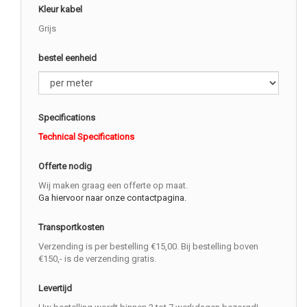
Kleur kabel
Grijs
bestel eenheid
Specifications
Technical Specifications
Offerte nodig
Wij maken graag een offerte op maat.
Ga hiervoor naar onze contactpagina.
Transportkosten
Verzending is per bestelling €15,00. Bij bestelling boven
€150,- is de verzending gratis.
Levertijd