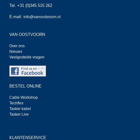
Tel. +31 (0)345 515 262
E-mail:
info@vanoostvoorn.nl
VAN OOSTVOORN
Over ons
Nieuws
Veelgestelde vragen
BESTEL ONLINE
Cable Workshop
Techflex
Tasker kabel
Tasker Live
KLANTENSERVICE