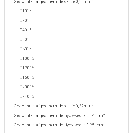
Gevlochten afgeschermde sectie 0,15mm²
C1015
C2015
C4015
C6015
C8015
C10015
C12015
C16015
C20015
C24015
Gevlochten afgeschermde sectie 0,22mm²
Gevlochten afgeschermde Liycy-sectie 0,14 mm²
Gevlochten afgeschermde Liycy-sectie 0,25 mm²