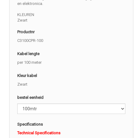
en elektronica.
KLEUREN
Zwart
Productnr
C3100CPR-100
Kabel lengte
per 100 meter
Kleur kabel
Zwart
bestel eenheid
Specifications
Technical Specifications