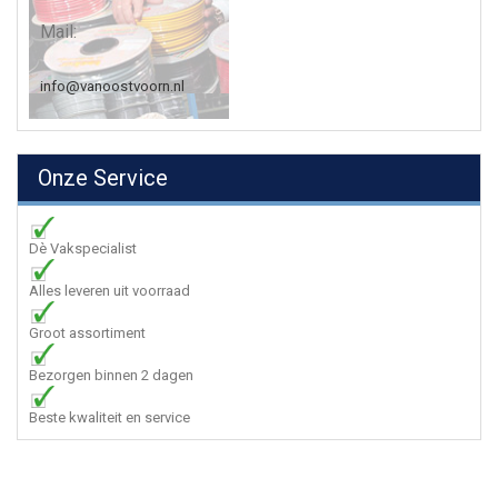
Mail:
info@vanoostvoorn.nl
Onze Service
Dè Vakspecialist
Alles leveren uit voorraad
Groot assortiment
Bezorgen binnen 2 dagen
Beste kwaliteit en service