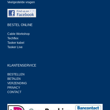
Veelgestelde vragen
BESTEL ONLINE
Cable Workshop
Techflex
Tasker kabel
Tasker Live
KLANTENSERVICE
BESTELLEN
BETALEN
VERZENDING
PRIVACY
CONTACT