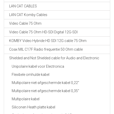
LAN CAT CABLES
LAN CAT Komby Cables
Video Cable 75 Ohm
Video Cable 75 Ohm HD-SDI Digital 12G-SDI
KOMBY Video Hybride HD SDI 12G cable 75 Ohm
Coax MIL C17F Radio frequentie 50 Ohm cable
Shielded and Not Shielded cable for Audio and Electronic
Unipolaire kabel voor Electronica
Flexibele omhulde kabel
Multipolaire niet-afgeschermde kabel 0,22"
Multipolaire niet-afgeschermde kabel 0,35"
Multipolaire kabel
Siliconen Heath platte kabel