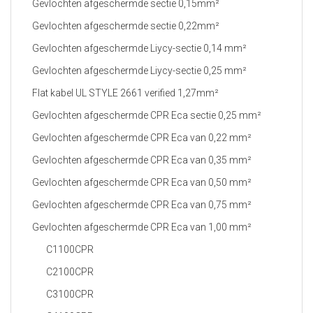
Gevlochten afgeschermde sectie 0,15mm²
Gevlochten afgeschermde sectie 0,22mm²
Gevlochten afgeschermde Liycy-sectie 0,14 mm²
Gevlochten afgeschermde Liycy-sectie 0,25 mm²
Flat kabel UL STYLE 2661 verified 1,27mm²
Gevlochten afgeschermde CPR Eca sectie 0,25 mm²
Gevlochten afgeschermde CPR Eca van 0,22 mm²
Gevlochten afgeschermde CPR Eca van 0,35 mm²
Gevlochten afgeschermde CPR Eca van 0,50 mm²
Gevlochten afgeschermde CPR Eca van 0,75 mm²
Gevlochten afgeschermde CPR Eca van 1,00 mm²
C1100CPR
C2100CPR
C3100CPR