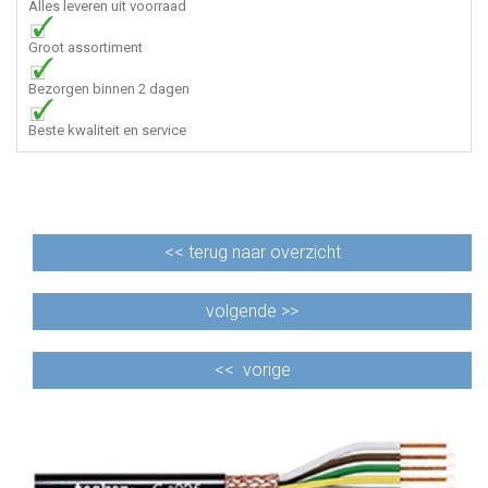
Alles leveren uit voorraad
Groot assortiment
Bezorgen binnen 2 dagen
Beste kwaliteit en service
<<
terug naar overzicht
volgende >>
<<
vorige