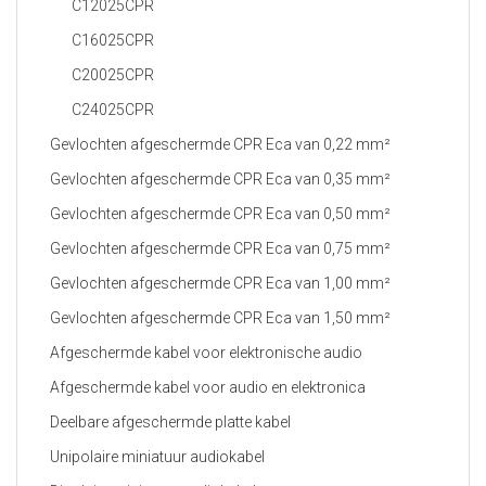
C12025CPR
C16025CPR
C20025CPR
C24025CPR
Gevlochten afgeschermde CPR Eca van 0,22 mm²
Gevlochten afgeschermde CPR Eca van 0,35 mm²
Gevlochten afgeschermde CPR Eca van 0,50 mm²
Gevlochten afgeschermde CPR Eca van 0,75 mm²
Gevlochten afgeschermde CPR Eca van 1,00 mm²
Gevlochten afgeschermde CPR Eca van 1,50 mm²
Afgeschermde kabel voor elektronische audio
Afgeschermde kabel voor audio en elektronica
Deelbare afgeschermde platte kabel
Unipolaire miniatuur audiokabel