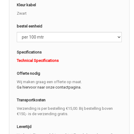
Kleur kabel
Zwart
bestel eenheid
Specifications
Technical Specifications
Offerte nodig
Wij maken graag een offerte op maat.
Ga hiervoor naar onze contactpagina.
Transportkosten
Verzending is per bestelling €15,00. Bij bestelling boven
€150,- is de verzending gratis.
Levertijd