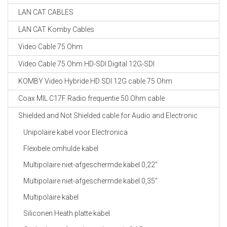
LAN CAT CABLES
LAN CAT Komby Cables
Video Cable 75 Ohm
Video Cable 75 Ohm HD-SDI Digital 12G-SDI
KOMBY Video Hybride HD SDI 12G cable 75 Ohm
Coax MIL C17F Radio frequentie 50 Ohm cable
Shielded and Not Shielded cable for Audio and Electronic
Unipolaire kabel voor Electronica
Flexibele omhulde kabel
Multipolaire niet-afgeschermde kabel 0,22"
Multipolaire niet-afgeschermde kabel 0,35"
Multipolaire kabel
Siliconen Heath platte kabel