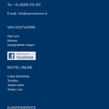
Tel. +31 (0)345 515 262
E-mail:
info@vanoostvoorn.nl
VAN OOSTVOORN
Over ons
Nieuws
Veelgestelde vragen
BESTEL ONLINE
Cable Workshop
Techflex
Tasker kabel
Tasker Live
KLANTENSERVICE