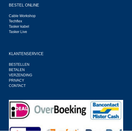
BESTEL ONLINE
Cable Workshop
Techflex
Tasker kabel
Tasker Live
KLANTENSERVICE
BESTELLEN
BETALEN
VERZENDING
PRIVACY
CONTACT