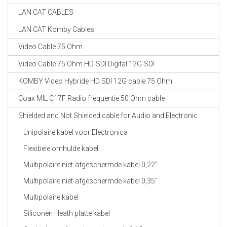
LAN CAT CABLES
LAN CAT Komby Cables
Video Cable 75 Ohm
Video Cable 75 Ohm HD-SDI Digital 12G-SDI
KOMBY Video Hybride HD SDI 12G cable 75 Ohm
Coax MIL C17F Radio frequentie 50 Ohm cable
Shielded and Not Shielded cable for Audio and Electronic
Unipolaire kabel voor Electronica
Flexibele omhulde kabel
Multipolaire niet-afgeschermde kabel 0,22"
Multipolaire niet-afgeschermde kabel 0,35"
Multipolaire kabel
Siliconen Heath platte kabel