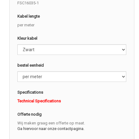
FSC16035-1
Kabel lengte
per meter
Kleur kabel
bestel eenheid
Specifications
Technical Specifications
Offerte nodig
Wij maken graag een offerte op maat.
Ga hiervoor naar onze contactpagina.