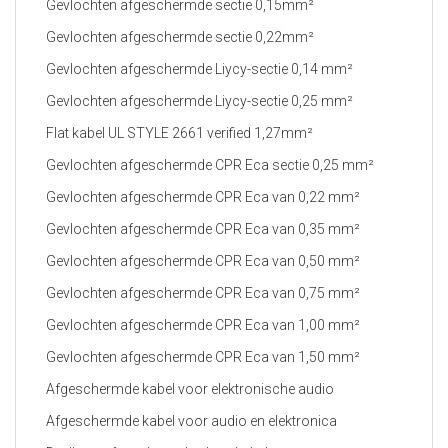
Gevlochten afgeschermde sectie 0,15mm²
Gevlochten afgeschermde sectie 0,22mm²
Gevlochten afgeschermde Liycy-sectie 0,14 mm²
Gevlochten afgeschermde Liycy-sectie 0,25 mm²
Flat kabel UL STYLE 2661 verified 1,27mm²
Gevlochten afgeschermde CPR Eca sectie 0,25 mm²
Gevlochten afgeschermde CPR Eca van 0,22 mm²
Gevlochten afgeschermde CPR Eca van 0,35 mm²
Gevlochten afgeschermde CPR Eca van 0,50 mm²
Gevlochten afgeschermde CPR Eca van 0,75 mm²
Gevlochten afgeschermde CPR Eca van 1,00 mm²
Gevlochten afgeschermde CPR Eca van 1,50 mm²
Afgeschermde kabel voor elektronische audio
Afgeschermde kabel voor audio en elektronica