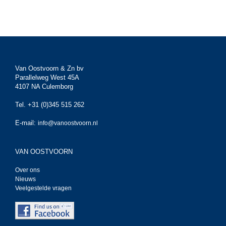
Van Oostvoorn & Zn bv
Parallelweg West 45A
4107 NA Culemborg
Tel. +31 (0)345 515 262
E-mail:
info@vanoostvoorn.nl
VAN OOSTVOORN
Over ons
Nieuws
Veelgestelde vragen