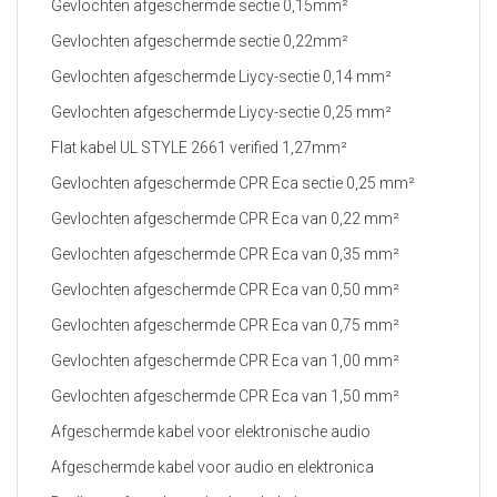
Gevlochten afgeschermde sectie 0,15mm²
Gevlochten afgeschermde sectie 0,22mm²
Gevlochten afgeschermde Liycy-sectie 0,14 mm²
Gevlochten afgeschermde Liycy-sectie 0,25 mm²
Flat kabel UL STYLE 2661 verified 1,27mm²
Gevlochten afgeschermde CPR Eca sectie 0,25 mm²
Gevlochten afgeschermde CPR Eca van 0,22 mm²
Gevlochten afgeschermde CPR Eca van 0,35 mm²
Gevlochten afgeschermde CPR Eca van 0,50 mm²
Gevlochten afgeschermde CPR Eca van 0,75 mm²
Gevlochten afgeschermde CPR Eca van 1,00 mm²
Gevlochten afgeschermde CPR Eca van 1,50 mm²
Afgeschermde kabel voor elektronische audio
Afgeschermde kabel voor audio en elektronica