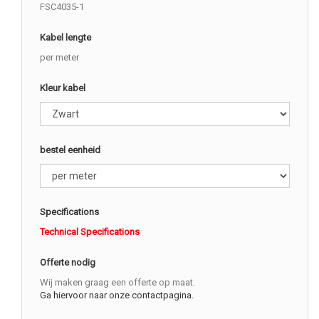
FSC4035-1
Kabel lengte
per meter
Kleur kabel
bestel eenheid
Specifications
Technical Specifications
Offerte nodig
Wij maken graag een offerte op maat.
Ga hiervoor naar onze contactpagina.