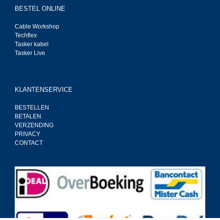
BESTEL ONLINE
Cable Workshop
Techflex
Tasker kabel
Tasker Live
KLANTENSERVICE
BESTELLEN
BETALEN
VERZENDING
PRIVACY
CONTACT