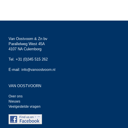
Van Oostvoorn & Zn bv
Parallelweg West 45A
4107 NA Culemborg
Tel. +31 (0)345 515 262
E-mail:
info@vanoostvoorn.nl
VAN OOSTVOORN
Over ons
Nieuws
Veelgestelde vragen