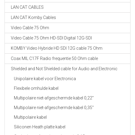
LAN CAT CABLES
LAN CAT Komby Cables
Video Cable 75 Ohm
Video Cable 75 Ohm HD-SDI Digital 12G-SDI
KOMBY Video Hybride HD SDI 12G cable 75 Ohm
Coax MIL C17F Radio frequentie 50 Ohm cable
Shielded and Not Shielded cable for Audio and Electronic
Unipolaire kabel voor Electronica
Flexibele omhulde kabel
Multipolaire niet-afgeschermde kabel 0,22"
Multipolaire niet-afgeschermde kabel 0,35"
Multipolaire kabel
Siliconen Heath platte kabel